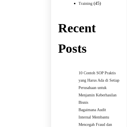
(45)
Training
Recent
Posts
10 Contoh SOP Praktis
yang Harus Ada di Setiap
Perusahaan untuk
Menjamin Keberhasilan
Bisnis
Bagaimana Audit
Internal Membantu
Mencegah Fraud dan