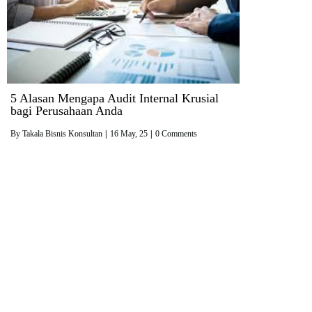
5 Alasan Mengapa Audit Internal Krusial
bagi Perusahaan Anda
By
Takala Bisnis Konsultan
|
16
May, 25
|
0 Comments