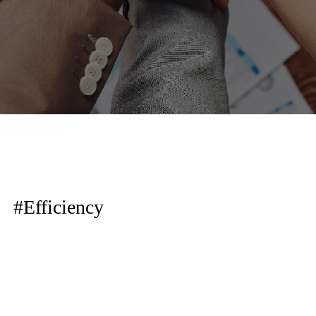
#Efficiency