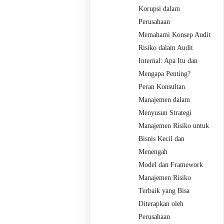
Korupsi dalam
Perusahaan
Memahami Konsep Audit
Risiko dalam Audit
Internal: Apa Itu dan
Mengapa Penting?
Peran Konsultan
Manajemen dalam
Menyusun Strategi
Manajemen Risiko untuk
Bisnis Kecil dan
Menengah
Model dan Framework
Manajemen Risiko
Terbaik yang Bisa
Diterapkan oleh
Perusahaan