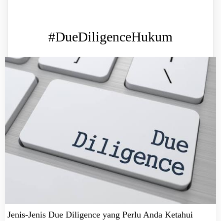
#DueDiligenceHukum
Jenis-Jenis Due Diligence yang Perlu Anda Ketahui