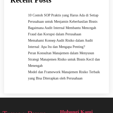
10 Contoh SOP Praktis yang Harus Ada di Setiap
Perusahaan untuk Menjamin Keberhasilan Bisnis
Bagaimana Audit Internal Membantu Mencegah
Fraud dan Korupsi dalam Perusahaan
Memahami Konsep Audit Risiko dalam Audit
Internal: Apa Itu dan Mengapa Penting?
Peran Konsultan Manajemen dalam Menyusun
Strategi Manajemen Risiko untuk Bisnis Kecil dan
Menengah
Model dan Framework Manajemen Risiko Terbaik
yang Bisa Diterapkan oleh Perusahaan
Hubungi Kami