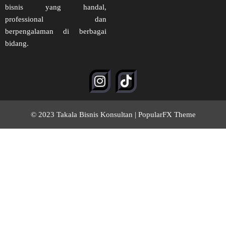
bisnis yang handal,
professional dan
berpengalaman di berbagai
bidang.
© 2023 Takala Bisnis Konsultan |
PopularFX Theme