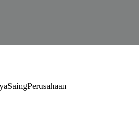
yaSaingPerusahaan