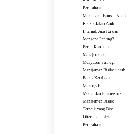
Korupsi dalam
Perusahaan
Memahami Konsep Audit
Risiko dalam Audit
Internal: Apa Itu dan
Mengapa Penting?
Peran Konsultan
Manajemen dalam
Menyusun Strategi
Manajemen Risiko untuk
Bisnis Kecil dan
Menengah
Model dan Framework
Manajemen Risiko
Terbaik yang Bisa
Diterapkan oleh
Perusahaan