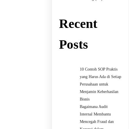
Recent
Posts
10 Contoh SOP Praktis
yang Harus Ada di Setiap
Perusahaan untuk
Menjamin Keberhasilan
Bisnis
Bagaimana Audit
Internal Membantu
Mencegah Fraud dan