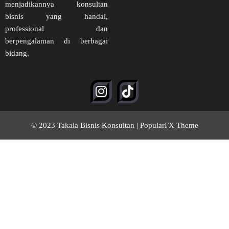
menjadikannya konsultan
bisnis yang handal,
professional dan
berpengalaman di berbagai
bidang.
© 2023 Takala Bisnis Konsultan |
PopularFX Theme