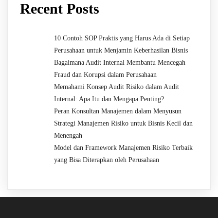
Recent Posts
10 Contoh SOP Praktis yang Harus Ada di Setiap
Perusahaan untuk Menjamin Keberhasilan Bisnis
Bagaimana Audit Internal Membantu Mencegah
Fraud dan Korupsi dalam Perusahaan
Memahami Konsep Audit Risiko dalam Audit
Internal: Apa Itu dan Mengapa Penting?
Peran Konsultan Manajemen dalam Menyusun
Strategi Manajemen Risiko untuk Bisnis Kecil dan
Menengah
Model dan Framework Manajemen Risiko Terbaik
yang Bisa Diterapkan oleh Perusahaan