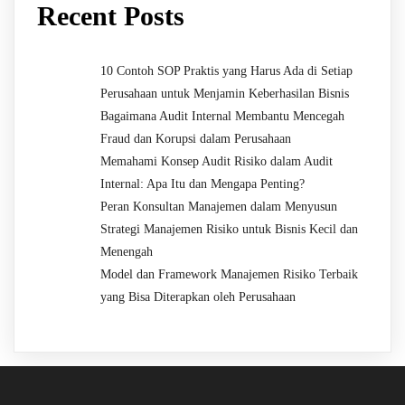
Recent Posts
10 Contoh SOP Praktis yang Harus Ada di Setiap
Perusahaan untuk Menjamin Keberhasilan Bisnis
Bagaimana Audit Internal Membantu Mencegah
Fraud dan Korupsi dalam Perusahaan
Memahami Konsep Audit Risiko dalam Audit
Internal: Apa Itu dan Mengapa Penting?
Peran Konsultan Manajemen dalam Menyusun
Strategi Manajemen Risiko untuk Bisnis Kecil dan
Menengah
Model dan Framework Manajemen Risiko Terbaik
yang Bisa Diterapkan oleh Perusahaan