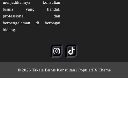
menjadikannya konsultan
bisnis yang handal,
professional dan
berpengalaman di berbagai
bidang.
© 2023 Takala Bisnis Konsultan |
PopularFX Theme