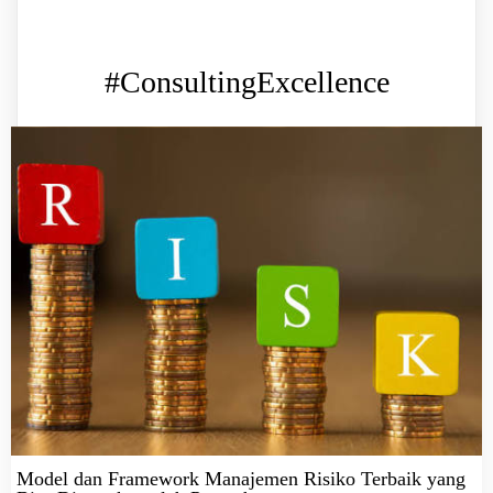
#ConsultingExcellence
Model dan Framework Manajemen Risiko Terbaik yang