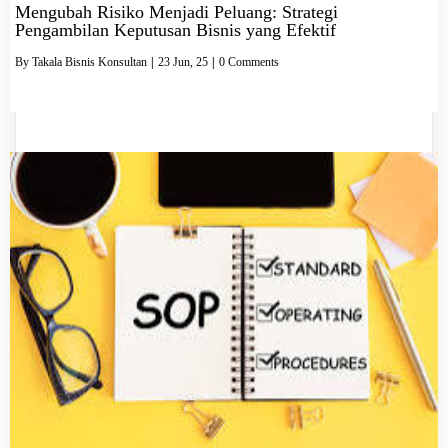
Mengubah Risiko Menjadi Peluang: Strategi
Pengambilan Keputusan Bisnis yang Efektif
By
Takala Bisnis Konsultan
|
23
Jun, 25
|
0 Comments