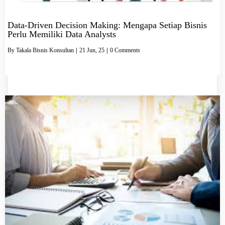
Data-Driven Decision Making: Mengapa Setiap Bisnis
Perlu Memiliki Data Analysts
By
Takala Bisnis Konsultan
|
21
Jun, 25
|
0 Comments