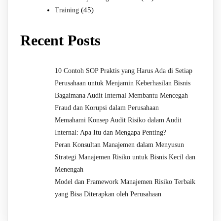
(45)
Training
Recent Posts
10 Contoh SOP Praktis yang Harus Ada di Setiap
Perusahaan untuk Menjamin Keberhasilan Bisnis
Bagaimana Audit Internal Membantu Mencegah
Fraud dan Korupsi dalam Perusahaan
Memahami Konsep Audit Risiko dalam Audit
Internal: Apa Itu dan Mengapa Penting?
Peran Konsultan Manajemen dalam Menyusun
Strategi Manajemen Risiko untuk Bisnis Kecil dan
Menengah
Model dan Framework Manajemen Risiko Terbaik
yang Bisa Diterapkan oleh Perusahaan