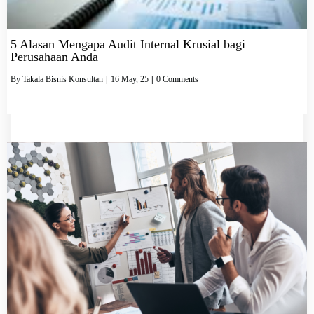
5 Alasan Mengapa Audit Internal Krusial bagi
Perusahaan Anda
By
Takala Bisnis Konsultan
|
16
May, 25
|
0 Comments