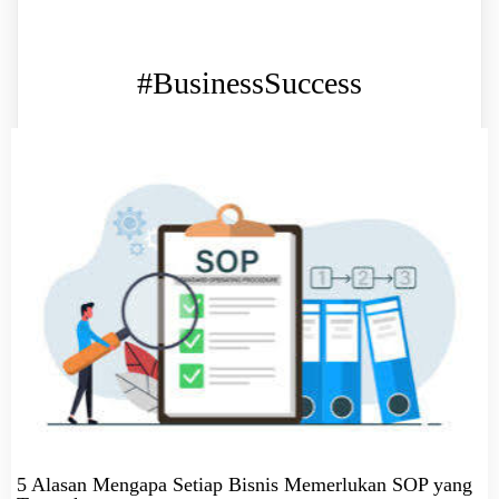
#BusinessSuccess
5 Alasan Mengapa Setiap Bisnis Memerlukan SOP yang