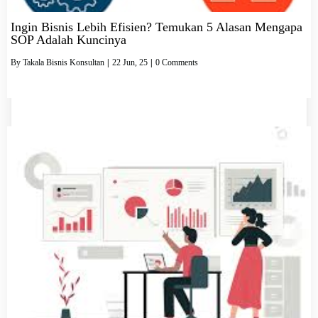
Ingin Bisnis Lebih Efisien? Temukan 5 Alasan Mengapa
SOP Adalah Kuncinya
By
Takala Bisnis Konsultan
|
22
Jun, 25
|
0 Comments