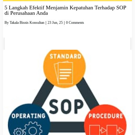
5 Langkah Efektif Menjamin Kepatuhan Terhadap SOP
di Perusahaan Anda
By
Takala Bisnis Konsultan
|
23
Jun, 25
|
0 Comments