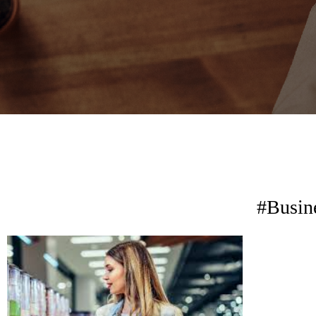
#Busin