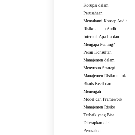
Korupsi dalam
Perusahaan
Memahami Konsep Audit
Risiko dalam Audit
Internal: Apa Itu dan
Mengapa Penting?
Peran Konsultan
Manajemen dalam
Menyusun Strategi
Manajemen Risiko untuk
Bisnis Kecil dan
Menengah
Model dan Framework
Manajemen Risiko
Terbaik yang Bisa
Diterapkan oleh
Perusahaan