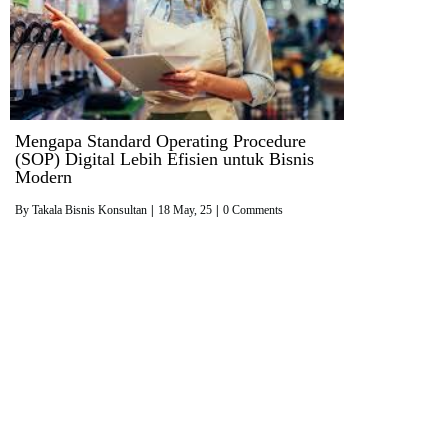
Mengapa Standard Operating Procedure
(SOP) Digital Lebih Efisien untuk Bisnis
Modern
By
Takala Bisnis Konsultan
|
18
May, 25
|
0 Comments