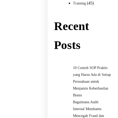
(45)
Training
Recent
Posts
10 Contoh SOP Praktis
yang Harus Ada di Setiap
Perusahaan untuk
Menjamin Keberhasilan
Bisnis
Bagaimana Audit
Internal Membantu
Mencegah Fraud dan