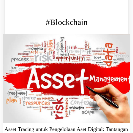
#Blockchain
Asset Tracing untuk Pengelolaan Aset Digital: Tantangan