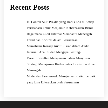
Recent Posts
10 Contoh SOP Praktis yang Harus Ada di Setiap
Perusahaan untuk Menjamin Keberhasilan Bisnis
Bagaimana Audit Internal Membantu Mencegah
Fraud dan Korupsi dalam Perusahaan
Memahami Konsep Audit Risiko dalam Audit
Internal: Apa Itu dan Mengapa Penting?
Peran Konsultan Manajemen dalam Menyusun
Strategi Manajemen Risiko untuk Bisnis Kecil dan
Menengah
Model dan Framework Manajemen Risiko Terbaik
yang Bisa Diterapkan oleh Perusahaan