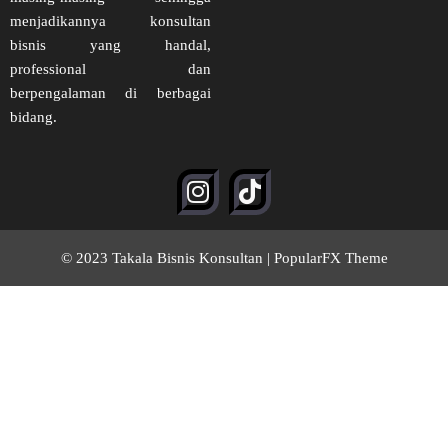
menjadikannya konsultan
bisnis yang handal,
professional dan
berpengalaman di berbagai
bidang.
© 2023 Takala Bisnis Konsultan |
PopularFX Theme