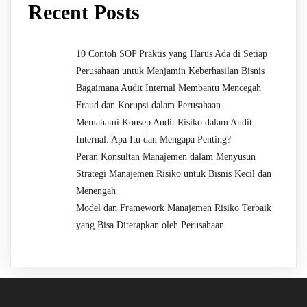
Recent Posts
10 Contoh SOP Praktis yang Harus Ada di Setiap
Perusahaan untuk Menjamin Keberhasilan Bisnis
Bagaimana Audit Internal Membantu Mencegah
Fraud dan Korupsi dalam Perusahaan
Memahami Konsep Audit Risiko dalam Audit
Internal: Apa Itu dan Mengapa Penting?
Peran Konsultan Manajemen dalam Menyusun
Strategi Manajemen Risiko untuk Bisnis Kecil dan
Menengah
Model dan Framework Manajemen Risiko Terbaik
yang Bisa Diterapkan oleh Perusahaan