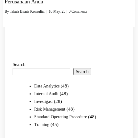
Perusahaan Anda
By
Takala Bisnis Konsultan
|
16
May, 25
|
0 Comments
Search
Search
(48)
Data Analytics
(48)
Internal Audit
(28)
Investigasi
(48)
Risk Management
(48)
Standard Operating Procedure
(45)
Training