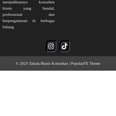
menjadikannya konsultan
bisnis yang handal,
professional dan
berpengalaman di berbagai
bidang.
© 2023 Takala Bisnis Konsultan |
PopularFX Theme