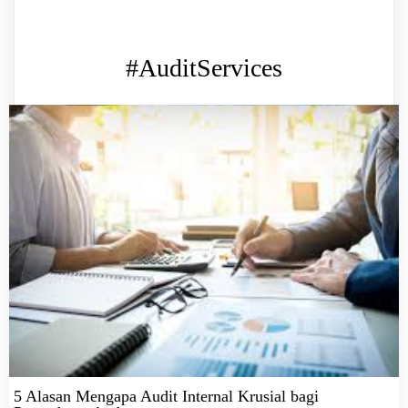
#AuditServices
5 Alasan Mengapa Audit Internal Krusial bagi