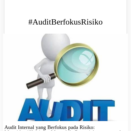
#AuditBerfokusRisiko
Audit Internal yang Berfokus pada Risiko: