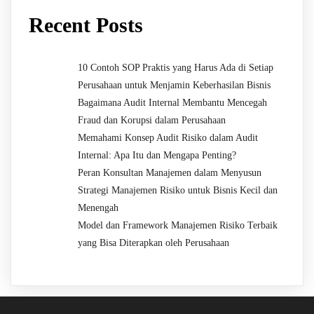
Recent Posts
10 Contoh SOP Praktis yang Harus Ada di Setiap
Perusahaan untuk Menjamin Keberhasilan Bisnis
Bagaimana Audit Internal Membantu Mencegah
Fraud dan Korupsi dalam Perusahaan
Memahami Konsep Audit Risiko dalam Audit
Internal: Apa Itu dan Mengapa Penting?
Peran Konsultan Manajemen dalam Menyusun
Strategi Manajemen Risiko untuk Bisnis Kecil dan
Menengah
Model dan Framework Manajemen Risiko Terbaik
yang Bisa Diterapkan oleh Perusahaan