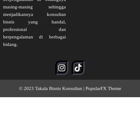
masing-masing sehingga
menjadikannya konsultan
bisnis yang handal,
professional dan
berpengalaman di berbagai
bidang.
© 2023 Takala Bisnis Konsultan |
PopularFX Theme