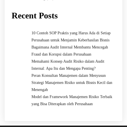
Recent Posts
10 Contoh SOP Praktis yang Harus Ada di Setiap
Perusahaan untuk Menjamin Keberhasilan Bisnis
Bagaimana Audit Internal Membantu Mencegah
Fraud dan Korupsi dalam Perusahaan
Memahami Konsep Audit Risiko dalam Audit
Internal: Apa Itu dan Mengapa Penting?
Peran Konsultan Manajemen dalam Menyusun
Strategi Manajemen Risiko untuk Bisnis Kecil dan
Menengah
Model dan Framework Manajemen Risiko Terbaik
yang Bisa Diterapkan oleh Perusahaan