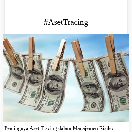
#AsetTracing
Pentingnya Aset Tracing dalam Manajemen Risiko