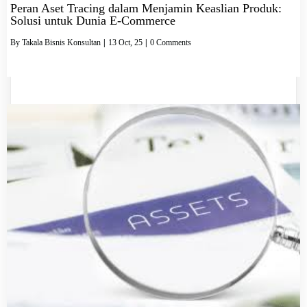
Peran Aset Tracing dalam Menjamin Keaslian Produk:
Solusi untuk Dunia E-Commerce
By
Takala Bisnis Konsultan
|
13
Oct, 25
|
0 Comments