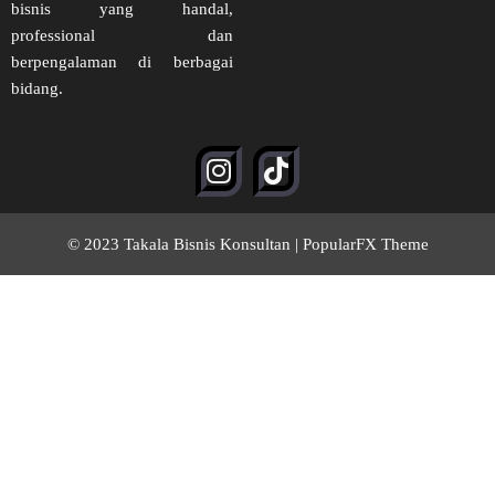
bisnis yang handal,
professional dan
berpengalaman di berbagai
bidang.
© 2023 Takala Bisnis Konsultan |
PopularFX Theme