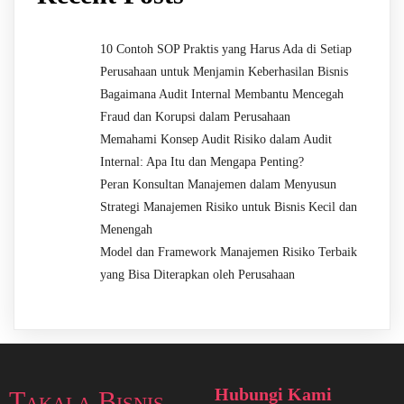
10 Contoh SOP Praktis yang Harus Ada di Setiap
Perusahaan untuk Menjamin Keberhasilan Bisnis
Bagaimana Audit Internal Membantu Mencegah
Fraud dan Korupsi dalam Perusahaan
Memahami Konsep Audit Risiko dalam Audit
Internal: Apa Itu dan Mengapa Penting?
Peran Konsultan Manajemen dalam Menyusun
Strategi Manajemen Risiko untuk Bisnis Kecil dan
Menengah
Model dan Framework Manajemen Risiko Terbaik
yang Bisa Diterapkan oleh Perusahaan
Hubungi Kami
Takala Bisnis