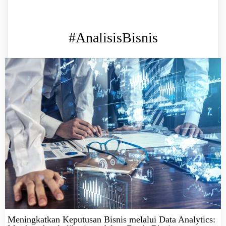
#AnalisisBisnis
Meningkatkan Keputusan Bisnis melalui Data Analytics: