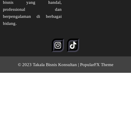
bisnis yang handal,
professional dan
berpengalaman di berbagai
bidang.
© 2023 Takala Bisnis Konsultan |
PopularFX Theme