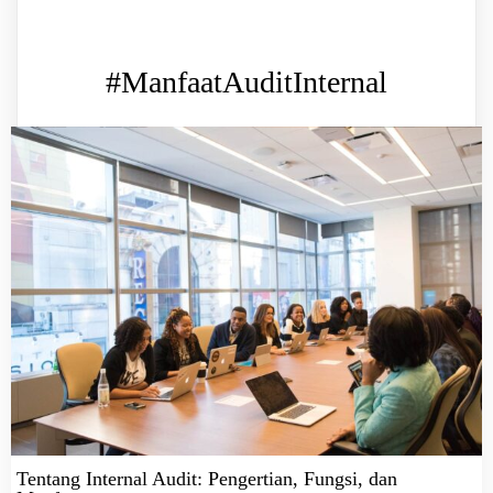
#ManfaatAuditInternal
Tentang Internal Audit: Pengertian, Fungsi, dan