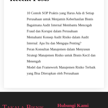
10 Contoh SOP Praktis yang Harus Ada di Setiap
Perusahaan untuk Menjamin Keberhasilan Bisnis
Bagaimana Audit Internal Membantu Mencegah
Fraud dan Korupsi dalam Perusahaan
Memahami Konsep Audit Risiko dalam Audit
Internal: Apa Itu dan Mengapa Penting?
Peran Konsultan Manajemen dalam Menyusun
Strategi Manajemen Risiko untuk Bisnis Kecil dan
Menengah
Model dan Framework Manajemen Risiko Terbaik
yang Bisa Diterapkan oleh Perusahaan
Hubungi Kami
Takala Bisnis