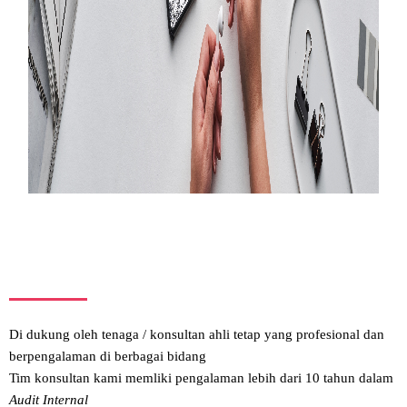
Di dukung oleh tenaga / konsultan ahli tetap yang profesional dan
berpengalaman di berbagai bidang
Tim konsultan kami memliki pengalaman lebih dari 10 tahun dalam
Audit Internal