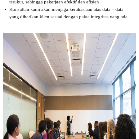
terukur, sehingga pekerjaan efektif dan efisien
Konsultan kami akan menjaga kerahasiaan atas data – data
yang diberikan klien sesuai dengan pakta integritas yang ada