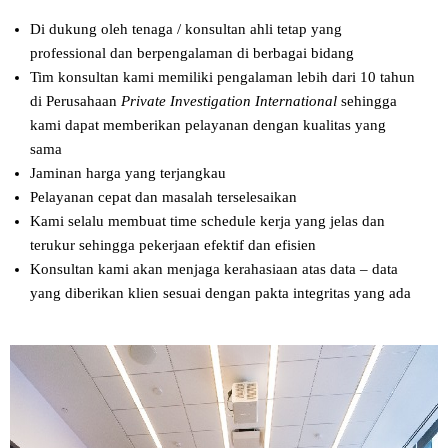
Di dukung oleh tenaga / konsultan ahli tetap yang
professional dan berpengalaman di berbagai bidang
Tim konsultan kami memiliki pengalaman lebih dari 10 tahun
di Perusahaan
Private Investigation International
sehingga
kami dapat memberikan pelayanan dengan kualitas yang
sama
Jaminan harga yang terjangkau
Pelayanan cepat dan masalah terselesaikan
Kami selalu membuat time schedule kerja yang jelas dan
terukur sehingga pekerjaan efektif dan efisien
Konsultan kami akan menjaga kerahasiaan atas data – data
yang diberikan klien sesuai dengan pakta integritas yang ada