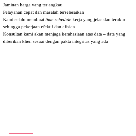
Jaminan harga yang terjangkau
Pelayanan cepat dan masalah terselesaikan
Kami selalu membuat
time schedule
kerja yang jelas dan terukur
sehingga pekerjaan efektif dan efisien
Konsultan kami akan menjaga kerahasiaan atas data – data yang
diberikan klien sesuai dengan pakta integritas yang ada