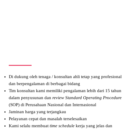
Di dukung oleh tenaga / konsultan ahli tetap yang profesional
dan berpengalaman di berbagai bidang
Tim konsultan kami memiliki pengalaman lebih dari 15 tahun
dalam penyusunan dan
review Standard Operating Procedure
(SOP) di Perusahaan Nasional dan Internasional
Jaminan harga yang terjangkau
Pelayanan cepat dan masalah terselesaikan
Kami selalu membuat
time schedule
kerja yang jelas dan