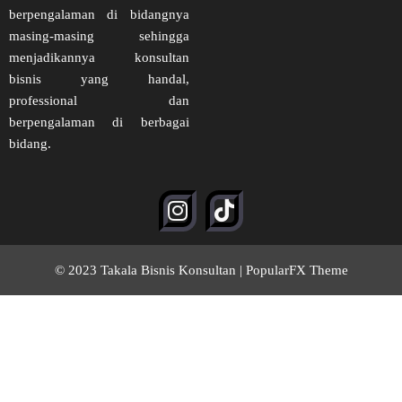
berpengalaman di bidangnya
masing-masing sehingga
menjadikannya konsultan
bisnis yang handal,
professional dan
berpengalaman di berbagai
bidang.
© 2023 Takala Bisnis Konsultan |
PopularFX Theme