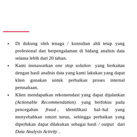
Di dukung oleh tenaga / konsultan ahli tetap yang
profesional dan berpengalaman di bidang analisis data
selama lebih dari 20 tahun.
Kami menawarkan
one stop solution
yang berkaitan
dengan hasil analisis data yang kami lakukan yang dapat
klien gunakan untuk perbaikan proses internal
perusahaan.
Klien mendapatkan rekomendasi yang dapat dijalankan
(Actionable Recommendation)
yang berfokus pada
pencegahan
fraud
, identifikasi hal–hal yang
menyebabkan omzet turun, sehingga perbaikan yang
diperlukan dapat dilakukan sebagai hasil /
output
dari
Data Analysis Activity
.